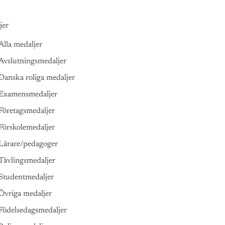
jer
Alla medaljer
Avslutningsmedaljer
Danska roliga medaljer
Examensmedaljer
Företagsmedaljer
Förskolemedaljer
Lärare/pedagoger
Tävlingsmedaljer
Studentmedaljer
Övriga medaljer
Födelsedagsmedaljer