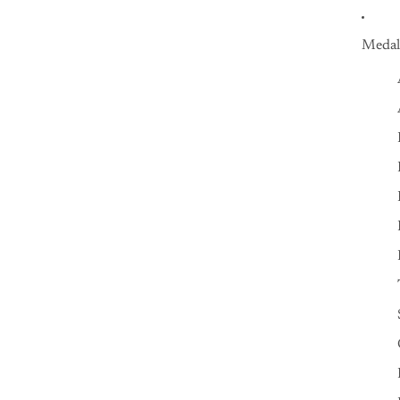
Medal