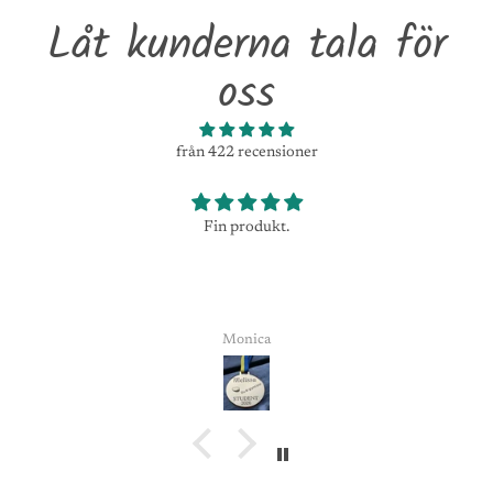
Låt kunderna tala för
oss
från 422 recensioner
Fin produkt.
Monica