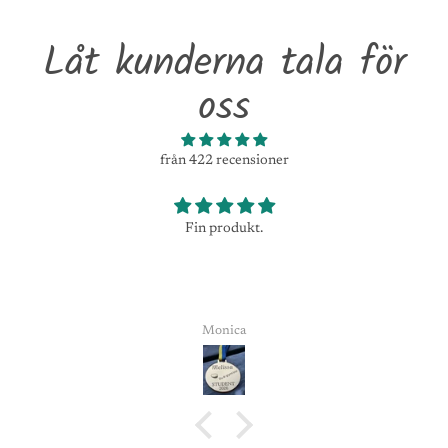
Låt kunderna tala för
oss
från 422 recensioner
Fin produkt.
Monica