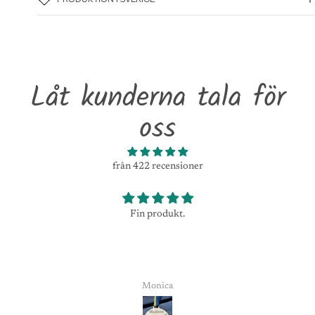
Låt kunderna tala för
oss
från 422 recensioner
Fin produkt.
Monica