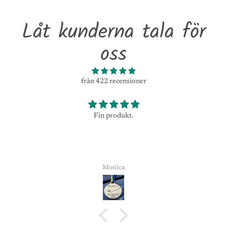
Låt kunderna tala för
oss
från 422 recensioner
Fin produkt.
Monica