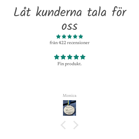
Låt kunderna tala för
oss
från 422 recensioner
Fin produkt.
Monica