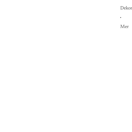
Dekor
Mer