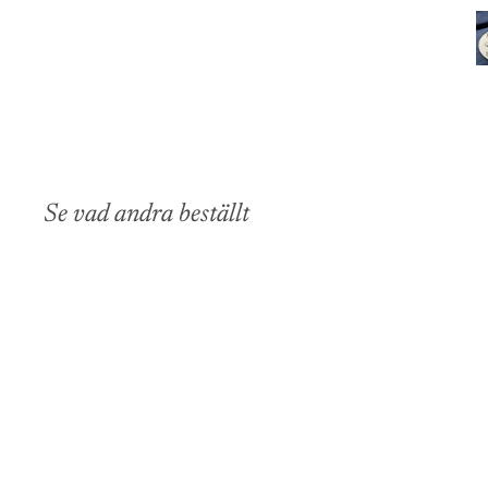
Se vad andra beställt