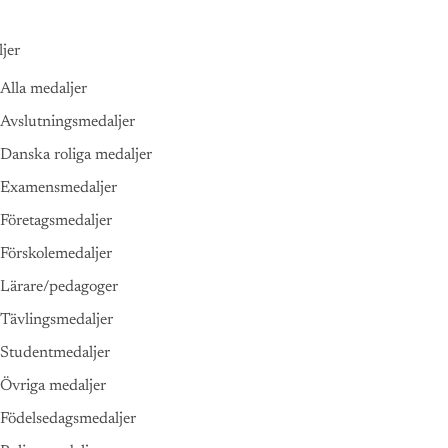
jer
Alla medaljer
Avslutningsmedaljer
Danska roliga medaljer
Examensmedaljer
Företagsmedaljer
Förskolemedaljer
Lärare/pedagoger
Tävlingsmedaljer
Studentmedaljer
Övriga medaljer
Födelsedagsmedaljer