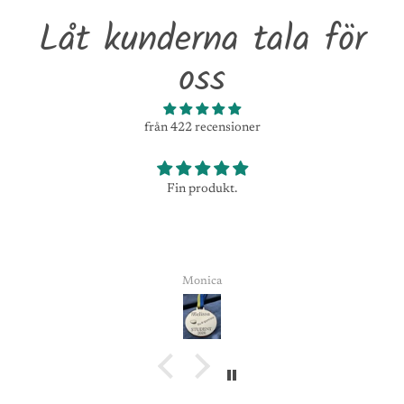
Låt kunderna tala för
oss
från 422 recensioner
Fin produkt.
Monica