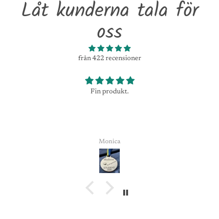
Låt kunderna tala för
oss
från 422 recensioner
Fin produkt.
Monica